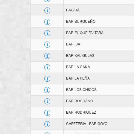
BAGIRA
BAR BURGUEÑO
BAR EL QUE FALTABA
BAR ISA
BAR KALIGULAS
BAR LA CAÑA
BAR LA PEÑA
BAR LOS CHICOS
BAR ROCHANO
BAR RODRIGUEZ
CAFETERIA - BAR GOYO