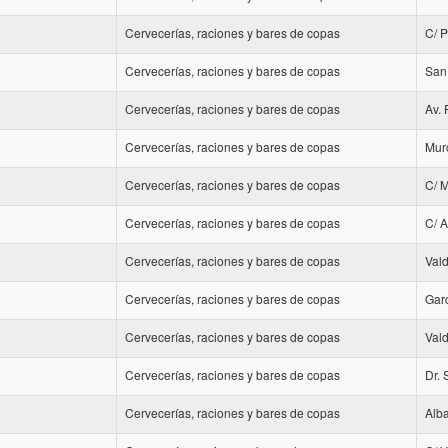
Cervecerías, raciones y bares de copas
C/ P
Cervecerías, raciones y bares de copas
San
Cervecerías, raciones y bares de copas
Av.
Cervecerías, raciones y bares de copas
Mur
Cervecerías, raciones y bares de copas
C/ 
Cervecerías, raciones y bares de copas
C/ A
Cervecerías, raciones y bares de copas
Val
Cervecerías, raciones y bares de copas
Gar
Cervecerías, raciones y bares de copas
Val
Cervecerías, raciones y bares de copas
Dr.
Cervecerías, raciones y bares de copas
Alb