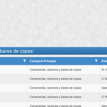
 bares de copas:
Categoría Principal
Dir
Cervecerías, raciones y bares de copas
Dr.
Cervecerías, raciones y bares de copas
C/ 
Cervecerías, raciones y bares de copas
Gab
Cervecerías, raciones y bares de copas
C/ R
Cervecerías, raciones y bares de copas
Gar