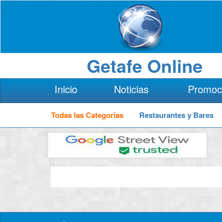
Getafe Online
Inicio
Noticias
Promoc
Todas las Categorías
Restaurantes y Bares