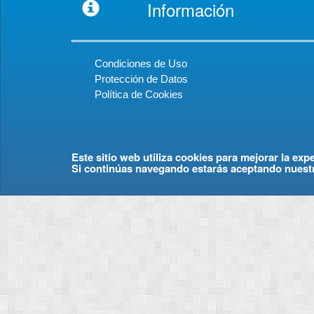
Información
Condiciones de Uso
Protección de Datos
Política de Cookies
Este sitio web utiliza cookies para mejorar la exp
Si continúas navegando estarás aceptando nuest