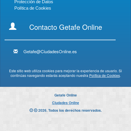
Protección de Datos
Política de Cookies
Contacto Getafe Online
Getafe@CiudadesOnline.es
Este sitio web utiliza cookies para mejorar la experiencia de usuario. Si
continúas navegando estarás aceptando nuestra
Política de Cookies
.
Getafe Online
Ciudades Online
2026. Todos los derechos reservados.