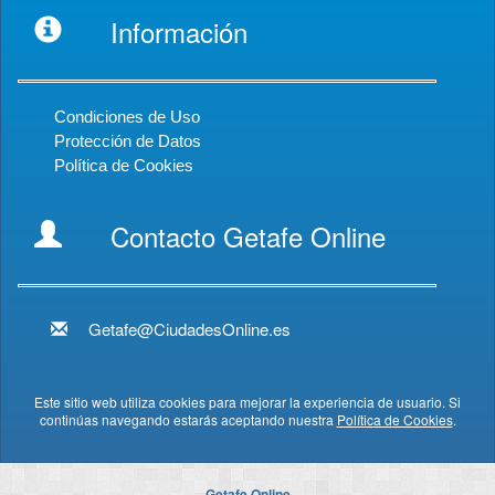
Información
Condiciones de Uso
Protección de Datos
Política de Cookies
Contacto Getafe Online
Getafe@CiudadesOnline.es
Este sitio web utiliza cookies para mejorar la experiencia de usuario. Si
continúas navegando estarás aceptando nuestra
Política de Cookies
.
Getafe Online