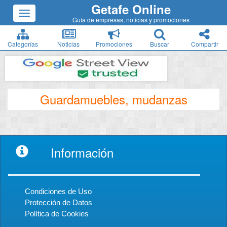
Getafe Online
Guía de empresas, noticias y promociones
Categorías
Noticias
Promociones
Buscar
Compartir
Guardamuebles, mudanzas
Información
Condiciones de Uso
Protección de Datos
Política de Cookies