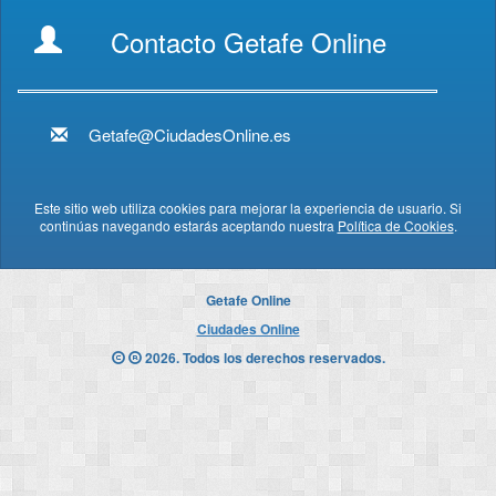
Contacto Getafe Online
Getafe@CiudadesOnline.es
Este sitio web utiliza cookies para mejorar la experiencia de usuario. Si
continúas navegando estarás aceptando nuestra
Política de Cookies
.
Getafe Online
Ciudades Online
2026. Todos los derechos reservados.