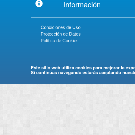
Información
Condiciones de Uso
Protección de Datos
Política de Cookies
Este sitio web utiliza cookies para mejorar la exp
Si continúas navegando estarás aceptando nuest