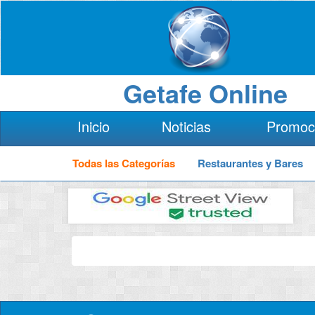
Getafe Online
Inicio
Noticias
Promoc
Todas las Categorías
Restaurantes y Bares