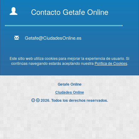
Contacto Getafe Online
Getafe@CiudadesOnline.es
Este sitio web utiliza cookies para mejorar la experiencia de usuario. Si
continúas navegando estarás aceptando nuestra
Política de Cookies
.
Getafe Online
Ciudades Online
2026. Todos los derechos reservados.