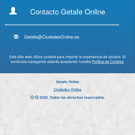
Contacto Getafe Online
Getafe@CiudadesOnline.es
Este sitio web utiliza cookies para mejorar la experiencia de usuario. Si
continúas navegando estarás aceptando nuestra
Política de Cookies
.
Getafe Online
Ciudades Online
2026. Todos los derechos reservados.