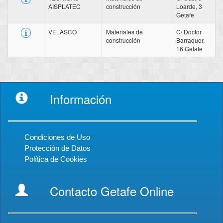
AISPLATEC
construcción
Loarde, 3
Getafe
VELASCO
Materiales de
C/ Doctor
construcción
Barraquer,
16 Getafe
Información
Condiciones de Uso
Protección de Datos
Política de Cookies
Contacto Getafe Online