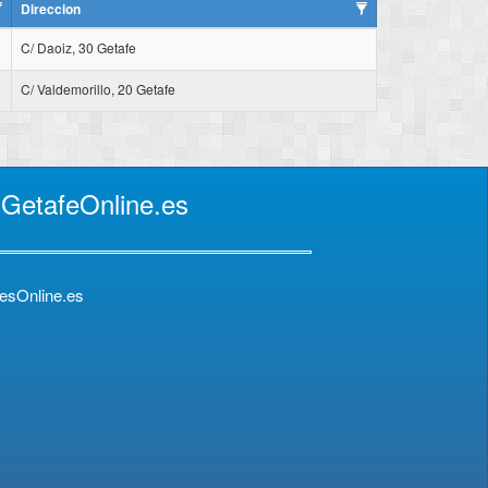
Direccion
C/ Daoiz, 30 Getafe
C/ Valdemorillo, 20 Getafe
 GetafeOnline.es
esOnline.es