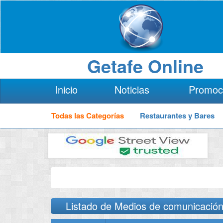
Getafe Online
Inicio
Noticias
Promoc
Todas las Categorías
Restaurantes y Bares
Listado de Medios de comunicación 