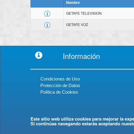
Nombre
GETAFE TELEVISION
GETAFE VOZ
Información
Condiciones de Uso
Protección de Datos
Política de Cookies
Este sitio web utiliza cookies para mejorar la exp
Si continúas navegando estarás aceptando nuest