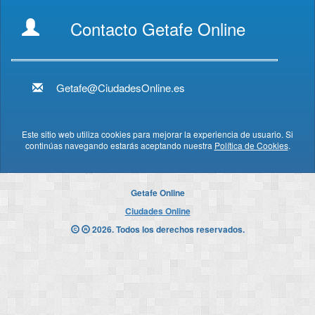
Contacto Getafe Online
Getafe@CiudadesOnline.es
Este sitio web utiliza cookies para mejorar la experiencia de usuario. Si
continúas navegando estarás aceptando nuestra
Política de Cookies
.
Getafe Online
Ciudades Online
2026. Todos los derechos reservados.