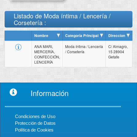
Listado de Moda íntima / Lencería /
Corsetería :
Nombre
Categoría Principal
Direccion
ANA MARI,
Moda íntima / Lencería
C/ Almagro,
MERCERÍA,
/ Corsetería
15 28904
CONFECCIÓN,
Getafe
LENCERÍA
Información
Condiciones de Uso
Protección de Datos
Política de Cookies