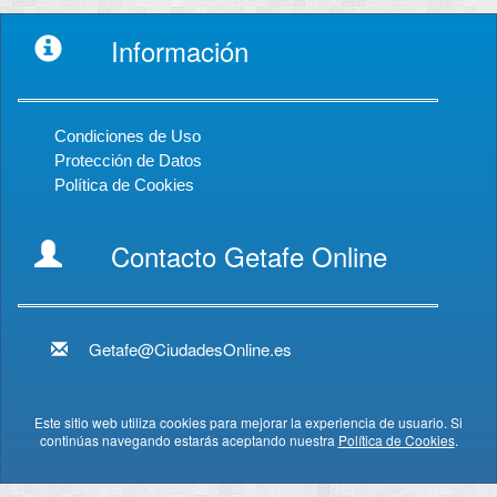
Información
Condiciones de Uso
Protección de Datos
Política de Cookies
Contacto Getafe Online
Getafe@CiudadesOnline.es
Este sitio web utiliza cookies para mejorar la experiencia de usuario. Si
continúas navegando estarás aceptando nuestra
Política de Cookies
.