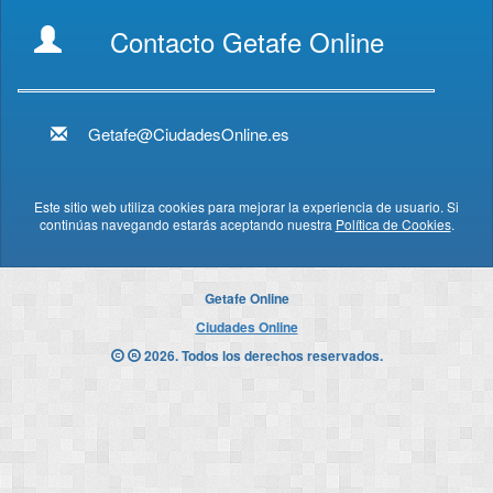
Contacto Getafe Online
Getafe@CiudadesOnline.es
Este sitio web utiliza cookies para mejorar la experiencia de usuario. Si
continúas navegando estarás aceptando nuestra
Política de Cookies
.
Getafe Online
Ciudades Online
2026. Todos los derechos reservados.