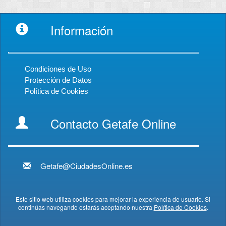
Información
Condiciones de Uso
Protección de Datos
Política de Cookies
Contacto Getafe Online
Getafe@CiudadesOnline.es
Este sitio web utiliza cookies para mejorar la experiencia de usuario. Si
continúas navegando estarás aceptando nuestra
Política de Cookies
.