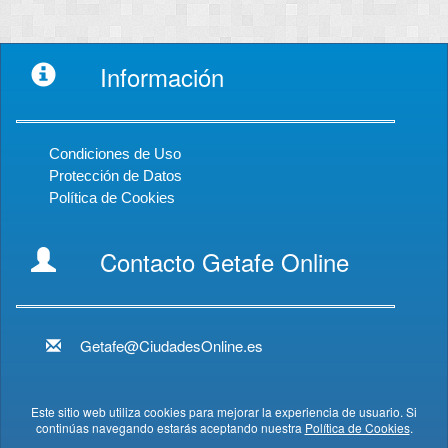
Información
Condiciones de Uso
Protección de Datos
Política de Cookies
Contacto Getafe Online
Getafe@CiudadesOnline.es
Este sitio web utiliza cookies para mejorar la experiencia de usuario. Si
continúas navegando estarás aceptando nuestra
Política de Cookies
.