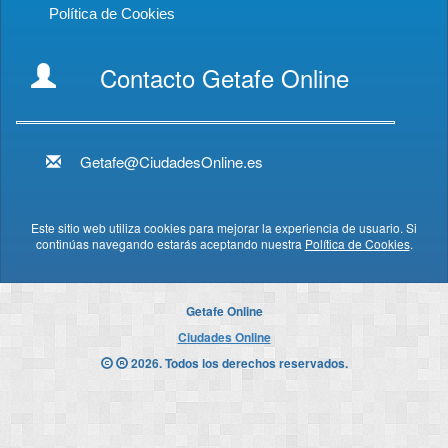
Política de Cookies
Contacto Getafe Online
Getafe@CiudadesOnline.es
Este sitio web utiliza cookies para mejorar la experiencia de usuario. Si
continúas navegando estarás aceptando nuestra
Política de Cookies
.
Getafe Online
Ciudades Online
2026. Todos los derechos reservados.