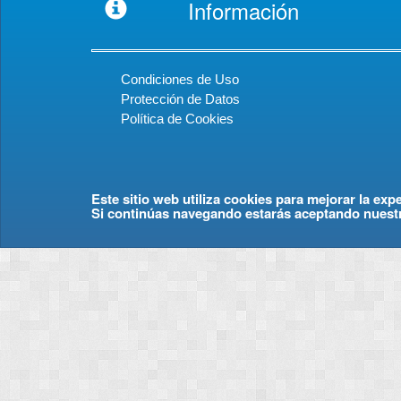
Información
Condiciones de Uso
Protección de Datos
Política de Cookies
Este sitio web utiliza cookies para mejorar la exp
Si continúas navegando estarás aceptando nuest