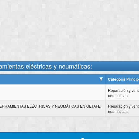
amientas eléctricas y neumáticas:
Categoría Princip
Reparación y vent
neumáticas
HERRAMIENTAS ELÉCTRICAS Y NEUMÁTICAS EN GETAFE
Reparación y vent
neumáticas