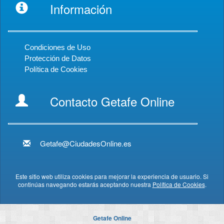
Información
Condiciones de Uso
Protección de Datos
Política de Cookies
Contacto Getafe Online
Getafe@CiudadesOnline.es
Este sitio web utiliza cookies para mejorar la experiencia de usuario. Si
continúas navegando estarás aceptando nuestra
Política de Cookies
.
Getafe Online