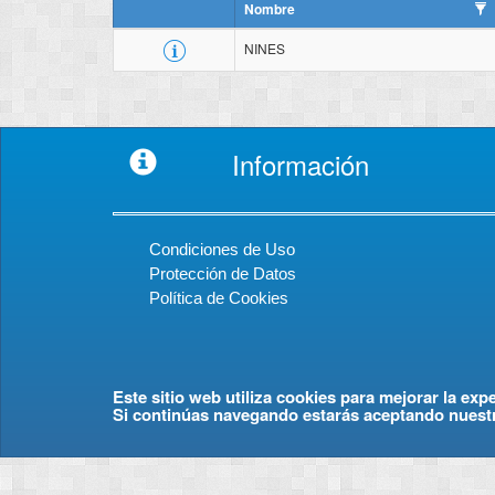
Nombre
NINES
Información
Condiciones de Uso
Protección de Datos
Política de Cookies
Este sitio web utiliza cookies para mejorar la exp
Si continúas navegando estarás aceptando nuest