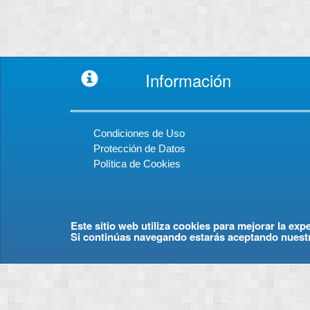
Información
Condiciones de Uso
Protección de Datos
Política de Cookies
Este sitio web utiliza cookies para mejorar la exp
Si continúas navegando estarás aceptando nuest