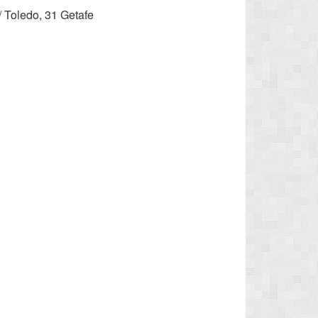
/ Toledo, 31 Getafe