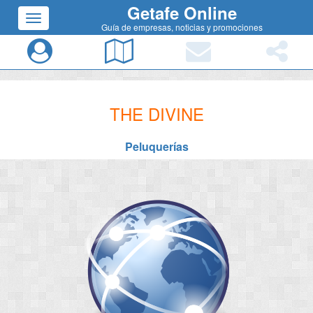
Getafe Online
Guía de empresas, noticias y promociones
THE DIVINE
Peluquerías