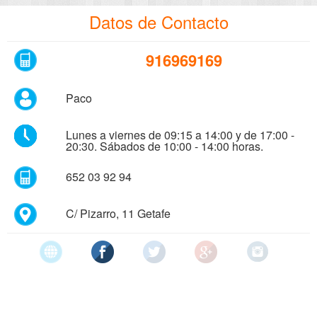
Datos de Contacto
916969169
Paco
Lunes a viernes de 09:15 a 14:00 y de 17:00 -
20:30. Sábados de 10:00 - 14:00 horas.
652 03 92 94
C/ Pizarro, 11 Getafe