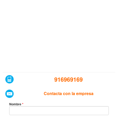
916969169
Contacta con la empresa
Nombre
*