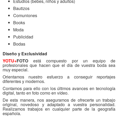
Estudios (bebes, niños y adultos)
Bautizos
Comuniones
Books
Moda
Publicidad
Bodas
Diseño y Exclusividad
YOTU+
FOTO
está compuesto por un equipo de
profesionales que hacen que el día de vuestra boda sea
muy especial.
Orientamos nuestro esfuerzo a conseguir reportajes
diferentes y modernos.
Contamos para ello con los últimos avances en tecnología
digital, tanto en foto como en vídeo.
De esta manera, nos aseguramos de ofrecerte un trabajo
original, novedoso y adaptado a vuestra personalidad.
Realizamos trabajos en cualquier parte de la geografía
española.