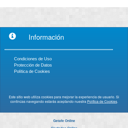
Información
Condiciones de Uso
Protección de Datos
Política de Cookies
Este sitio web utiliza cookies para mejorar la experiencia de usuario. Si
continúas navegando estarás aceptando nuestra
Política de Cookies
.
Getafe Online