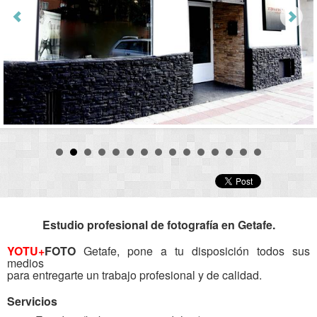
Estudio profesional de fotografía en Getafe.
YOTU+
FOTO
Getafe, pone a tu disposición todos sus
medios
para entregarte un trabajo profesional y de calidad.
Servicios