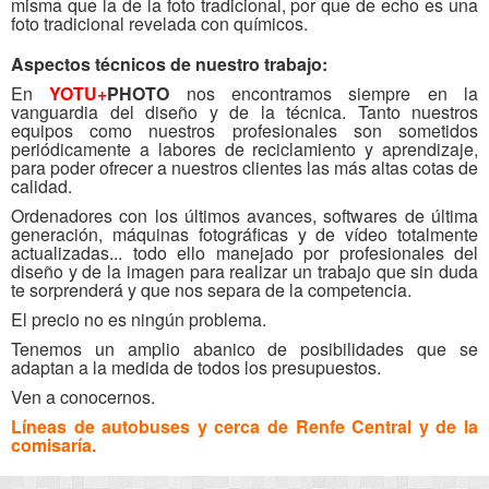
misma que la de la foto tradicional, por que de echo es una
foto tradicional revelada con químicos.
Aspectos técnicos de nuestro trabajo:
En
YOTU+
PHOTO
nos encontramos siempre en la
vanguardia del diseño y de la técnica. Tanto nuestros
equipos como nuestros profesionales son sometidos
periódicamente a labores de reciclamiento y aprendizaje,
para poder ofrecer a nuestros clientes las más altas cotas de
calidad.
Ordenadores con los últimos avances, softwares de última
generación, máquinas fotográficas y de vídeo totalmente
actualizadas... todo ello manejado por profesionales del
diseño y de la imagen para realizar un trabajo que sin duda
te sorprenderá y que nos separa de la competencia.
El precio no es ningún problema.
Tenemos un amplio abanico de posibilidades que se
adaptan a la medida de todos los presupuestos.
Ven a conocernos.
Líneas de autobuses y cerca de Renfe Central y de la
comisaría.