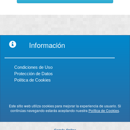
Información
Condiciones de Uso
Protección de Datos
Política de Cookies
Este sitio web utiliza cookies para mejorar la experiencia de usuario. Si
continúas navegando estarás aceptando nuestra
Política de Cookies
.
Getafe Online