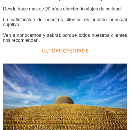
Desde hace mas de 20 años ofreciendo viajes de calidad.
La satisfacción de nuestros clientes es nuestro principal
objetivo.
Ven a conocernos y sabras porqué todos nuestros clientes
nos recomiendan.
ULTIMAS OFERTAS !!