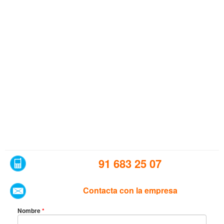
91 683 25 07
Contacta con la empresa
Nombre
*