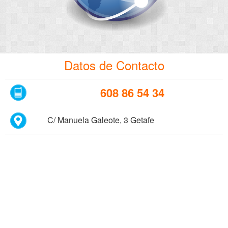
Datos de Contacto
608 86 54 34
C/ Manuela Galeote, 3 Getafe