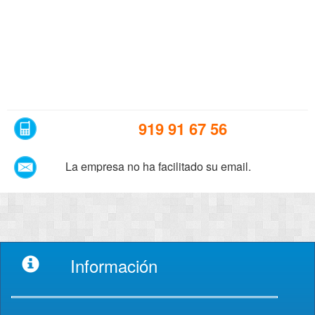
919 91 67 56
La empresa no ha facilitado su email.
Información