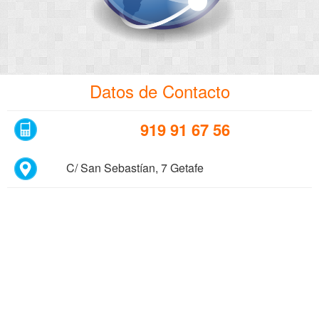
Datos de Contacto
919 91 67 56
C/ San Sebastían, 7 Getafe