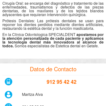
Cirugía Oral:
se encarga del diagnóstico y tratamiento de las
enfermedades, traumatismos y defectos de las piezas
dentarias, de los maxilares y de los tejidos blandos
adyacentes que requieran intervención quirúrgica.
Prótesis Dentales:
Las prótesis dentales se usan para
reponer los dientes perdidos mediante dientes artificiales,
restaurando la estética dental y la función masticatoria.
En la Clinica Odontologica SPECIALDENT
apostamos por
la atención personalizada de cada paciente y aplicamos
la tecnología dental más innovadora al alcance de
todos.
Somos especialistas de Estetica dental en Getafe.
Datos de Contacto
912 95 42 42
Maritza Alva