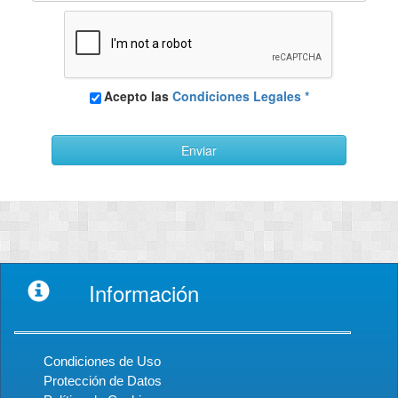
Acepto las
Condiciones Legales *
Enviar
Información
Condiciones de Uso
Protección de Datos