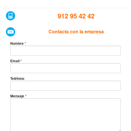
912 95 42 42
Contacta con la empresa
Nombre
*
Email
*
Teléfono
Mensaje
*