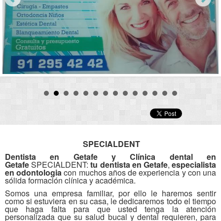
SPECIALDENT
Dentista en Getafe y Clínica dental en
Getafe
SPECIALDENT
:
tu dentista en Getafe
,
especialista
en odontologia
con muchos años de experiencia y con una
sólida formación clínica y académica.
Somos una empresa familiar, por ello le haremos sentir
como si estuviera en su casa, le dedicaremos todo el tiempo
que haga falta para que usted tenga la atención
personalizada que su salud bucal y dental requieren, para