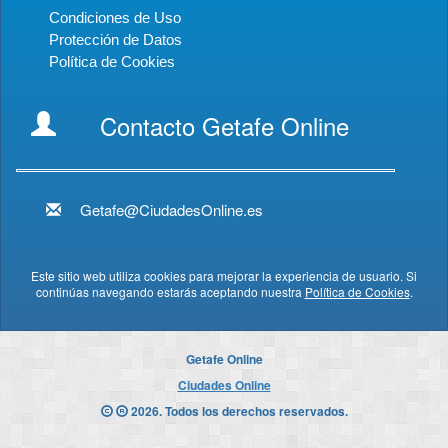
Condiciones de Uso
Protección de Datos
Política de Cookies
Contacto Getafe Online
Getafe@CiudadesOnline.es
Este sitio web utiliza cookies para mejorar la experiencia de usuario. Si
continúas navegando estarás aceptando nuestra
Política de Cookies
.
Getafe Online
Ciudades Online
2026. Todos los derechos reservados.